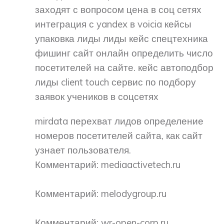
заходят с вопросом цена в соц сетях
интеграция с yandex в voicia кейсы
упаковка лиды лиды кейс спецтехника
фишинг сайт онлайн определить число
посетителей на сайте. кейс автоподбор
лиды client touch сервис по подбору
заявок учеников в соцсетях
mirdata перехват лидов определение
номеров посетителей сайта, как сайт
узнает пользователя.
Комментарий: mediaactivetech.ru
Комментарий: melodygroup.ru
Комментарий: wr-open-corp.ru