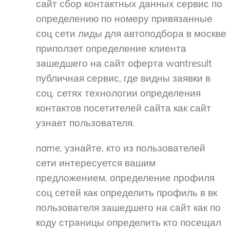
сайт сбор контактных данных сервис по
определению по номеру привязанные
соц сети лиды для автоподбора в москве
приползет определение клиента
зашедшего на сайт оферта wantresult
публичная сервис, где видны заявки в
соц. сетях технологии определения
контактов посетителей сайта как сайт
узнает пользователя.
name, узнайте, кто из пользователей
сети интересуется вашим
предложением. определение профиля
соц сетей как определить профиль в вк
пользователя зашедшего на сайт как по
коду страницы определить кто посещал