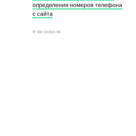
определения номеров телефона
с сайта
© Site-Visitors ltd.