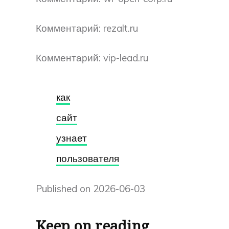
Комментарий: rezalt.ru
Комментарий: vip-lead.ru
как
сайт
узнает
пользователя
Published on 2026-06-03
Keep on reading