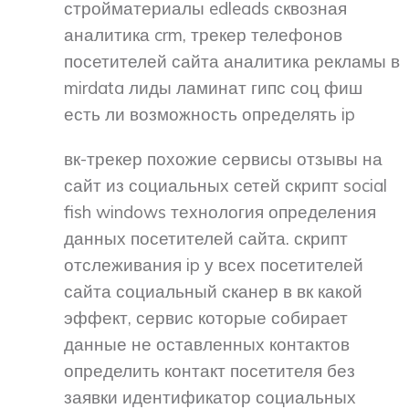
стройматериалы edleads сквозная
аналитика crm, трекер телефонов
посетителей сайта аналитика рекламы в
mirdata лиды ламинат гипс соц фиш
есть ли возможность определять ip
вк-трекер похожие сервисы отзывы на
сайт из социальных сетей скрипт social
fish windows технология определения
данных посетителей сайта. скрипт
отслеживания ip у всех посетителей
сайта социальный сканер в вк какой
эффект, сервис которые собирает
данные не оставленных контактов
определить контакт посетителя без
заявки идентификатор социальных