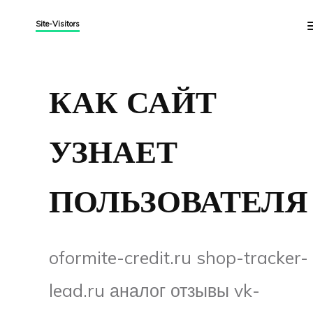
Site-Visitors
КАК САЙТ
УЗНАЕТ
ПОЛЬЗОВАТЕЛЯ
oformite-credit.ru shop-tracker-
lead.ru аналог отзывы vk-