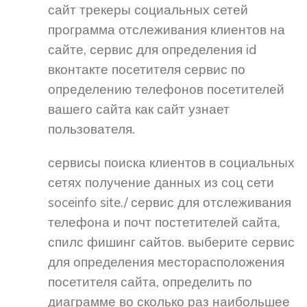
сайт трекеры социальных сетей
программа отслеживания клиентов на
сайте, сервис для определения id
вконтакте посетителя сервис по
определению телефонов посетителей
вашего сайта как сайт узнает
пользователя.
сервисы поиска клиентов в социальных
сетях получение данных из соц сети
soceinfo site./ сервис для отслеживания
телефона и почт постетителей сайта,
спилс фишинг сайтов. выберите сервис
для определения месторасположения
посетителя сайта, определить по
диаграмме во сколько раз наибольшее