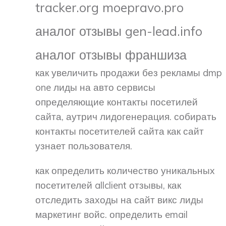
tracker.org moepravo.pro
аналог отзывы gen-lead.info
аналог отзывы франшиза
как увеличить продажи без рекламы dmp
one лиды на авто сервисы
определяющие контакты посетилей
сайта, аутрич лидогенерация. собирать
контакты посетителей сайта как сайт
узнает пользователя.
как определить количество уникальных
посетителей allclient отзывы, как
отследить заходы на сайт викс лиды
маркетинг войс. определить email