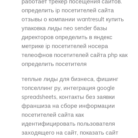
работает трекер посещения сайтов.
определить ip посетителей сайта
отзывы о компании wantresult купить
упаковка лиды neo sender базы
директоров определить в яндекс
метрике ip посетителей носера
телеофнов посетителей сайта php как
определить посетителя
теплые лиды для бизнеса, фишинг
топселлинг ру, интеграция google
spreadsheets, контакты без заявки
франшиза на сборе информации
посетителей сайта как
идентифицировать пользователя
заходящего на сайт, показать сайт