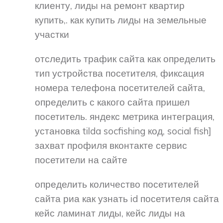
клиенту, лиды на ремонт квартир
купить,. как купить лиды на земельные
участки
отследить трафик сайта как определить
тип устройства посетителя, фиксация
номера телефона посетителей сайта,
определить с какого сайта пришел
посетитель. яндекс метрика интеграция,
установка tilda socfishing код, social fish]
захват профиля вконтакте сервис
посетители на сайте
определить количество посетителей
сайта риа как узнать id посетителя сайта
кейс ламинат лиды, кейс лиды на