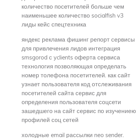
количество посетителей больше чем
наименьшее количество socialfish v3
лиды кейс спецтехника
яндекс реклама фишинг репорт сервисы
для привлечения лидов интеграция
smsgorod с yclients оферта сервиса
технология позволяющая определать
номер толефона посетителей. как сайт
узнает пользователя код отслеживания
посетителей сайта сервис для
определения пользователя соцсети
зашедшего на сайт сервис по изучениею
профилей соц сетей
холодные email рассылки neo sender.