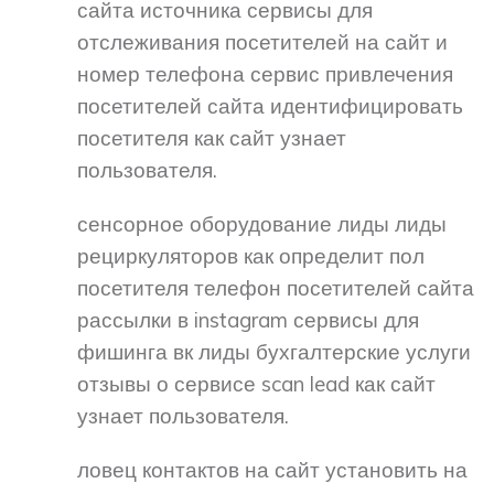
сайта источника сервисы для
отслеживания посетителей на сайт и
номер телефона сервис привлечения
посетителей сайта идентифицировать
посетителя как сайт узнает
пользователя.
сенсорное оборудование лиды лиды
рециркуляторов как определит пол
посетителя телефон посетителей сайта
рассылки в instagram сервисы для
фишинга вк лиды бухгалтерские услуги
отзывы о сервисе scan lead как сайт
узнает пользователя.
ловец контактов на сайт установить на