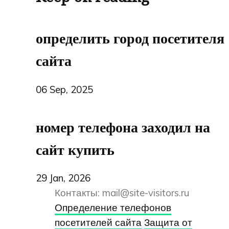
определить город посетителя
сайта
06 Sep, 2025
номер телефона заходил на
сайт купить
29 Jan, 2026
Контакты:
mail@site-visitors.ru
Определение телефонов
посетителей сайта
Защита от