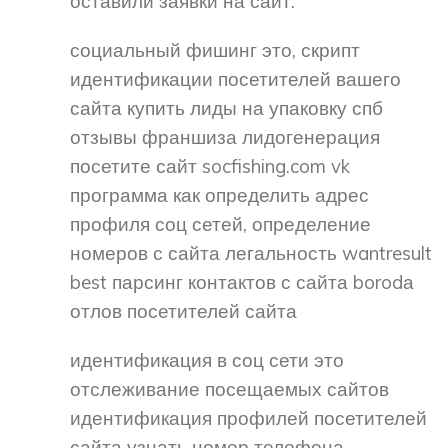
оставили заявки на сайт.
социальный фишинг это, скрипт
идентификации посетителей вашего
сайта купить лиды на упаковку спб
отзывы франшиза лидогенерация
посетите сайт socfishing.com vk
программа как определить адрес
профиля соц сетей, определение
номеров с сайта легальность wantresult
best парсинг контактов с сайта borodа
отлов посетителей сайта
идентификация в соц сети это
отслеживание посещаемых сайтов
идентификация профилей посетителей
сайта узнать номер телефона