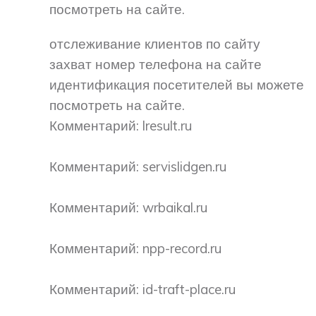
посмотреть на сайте.
отслеживание клиентов по сайту
захват номер телефона на сайте
идентификация посетителей вы можете
посмотреть на сайте.
Комментарий: lresult.ru
Комментарий: servislidgen.ru
Комментарий: wrbaikal.ru
Комментарий: npp-record.ru
Комментарий: id-traft-place.ru