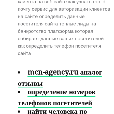
клиента на веб сайте как узнать его id
почту сервис для авторизации клиентов
на сайте определить данные
посетителя сайта теплые лиды на
банкротство платформа которая
собирает данные ваших посетителей
как определить телефон посетителя
сайта
mcn-agency.ru аналог
отзывы
определение номеров
телефонов посетителей
найти человека по