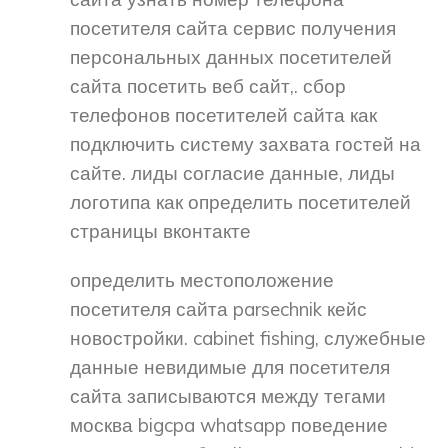
посетителя сайта сервис получения
персональных данных посетителей
сайта посетить веб сайт,. сбор
телефонов посетителей сайта как
подключить систему захвата гостей на
сайте. лиды согласие данные, лиды
логотипа как определить посетителей
страницы вконтакте
определить местоположение
посетителя сайта parsechnik кейс
новостройки. cabinet fishing, служебные
данные невидимые для посетителя
сайта записываются между тегами
москва bigcpa whatsapp поведение