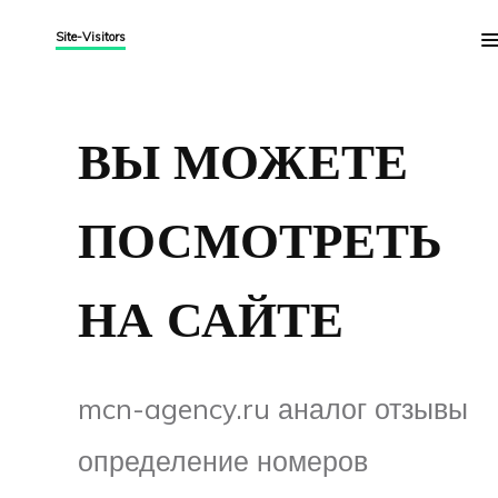
Site-Visitors
ВЫ МОЖЕТЕ
ПОСМОТРЕТЬ
НА САЙТЕ
mcn-agency.ru аналог отзывы
определение номеров