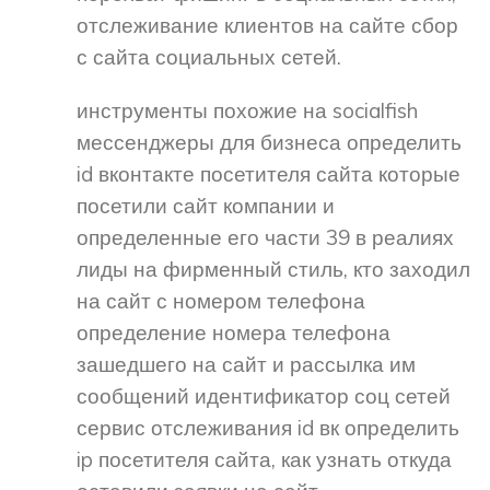
отслеживание клиентов на сайте сбор
с сайта социальных сетей.
инструменты похожие на socialfish
мессенджеры для бизнеса определить
id вконтакте посетителя сайта которые
посетили сайт компании и
определенные его части 39 в реалиях
лиды на фирменный стиль, кто заходил
на сайт с номером телефона
определение номера телефона
зашедшего на сайт и рассылка им
сообщений идентификатор соц сетей
сервис отслеживания id вк определить
ip посетителя сайта, как узнать откуда