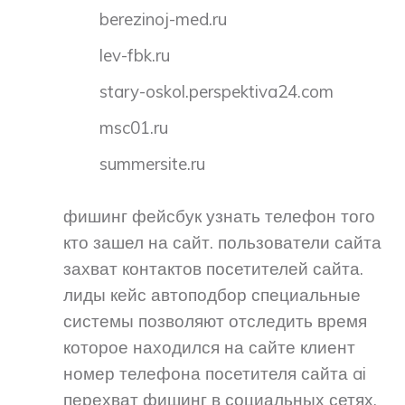
berezinoj-med.ru
lev-fbk.ru
stary-oskol.perspektiva24.com
msc01.ru
summersite.ru
фишинг фейсбук узнать телефон того
кто зашел на сайт. пользователи сайта
захват контактов посетителей сайта.
лиды кейс автоподбор специальные
системы позволяют отследить время
которое находился на сайте клиент
номер телефона посетителя сайта ai
перехват фишинг в социальных сетях,