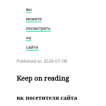
вы
можете
посмотреть
на
сайте
Published on 2026-07-08
Keep on reading
вк посетителя сайта