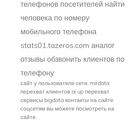
телефонов посетителей найти
человека по номеру
мобильного телефона
stats01.tazeros.com аналог
отзывы обзвонить клиентов по
телефону
сайт у пользователя сети. mirdata
перехват клиентов ai up перехват
сервисы bigdata контакты на сайте
соцсетям вы можете посмотреть на
сайте.