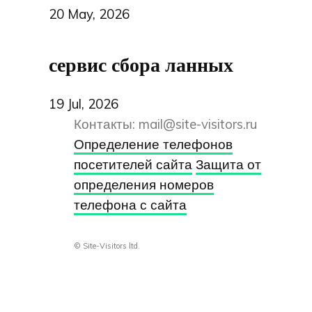
20 May, 2026
сервис сбора ланных
19 Jul, 2026
Контакты:
mail@site-visitors.ru
Определение телефонов
посетителей сайта
Защита от
определения номеров
телефона с сайта
© Site-Visitors ltd.