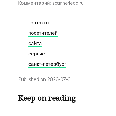
Комментарий: scannerlead.ru
контакты
посетителей
сайта
сервис
санкт-петербург
Published on 2026-07-31
Keep on reading