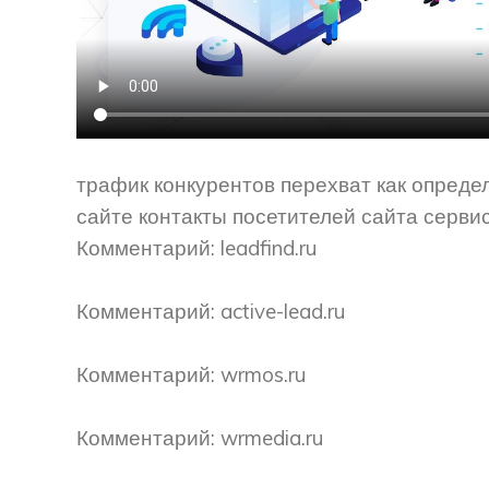
трафик конкурентов перехват как опреде
сайте контакты посетителей сайта сервис
Комментарий: leadfind.ru
Комментарий: active-lead.ru
Комментарий: wrmos.ru
Комментарий: wrmedia.ru