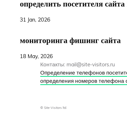
определить посетителя сайта 
31 Jan, 2026
мониторинга фишинг сайта
18 May, 2026
Контакты:
mail@site-visitors.ru
Определение телефонов посетит
определения номеров телефона 
© Site-Visitors ltd.