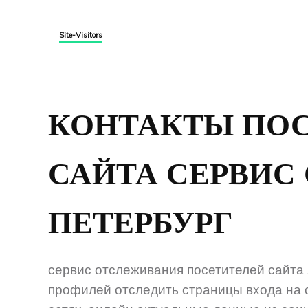
Site-Visitors
КОНТАКТЫ ПО
САЙТА СЕРВИС 
ПЕТЕРБУРГ
сервис отслеживания посетителей сайта s
профилей отследить страницы входа на 