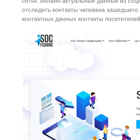
сетях. онлайн актуальные данные из соци
отследить контакты человека зашедшего 
контактных данных контакты посетителей 