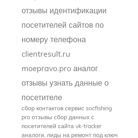
отзывы идентификации
посетителей сайтов по
номеру телефона
clientresult.ru
moepravo.pro аналог
отзывы узнать данные о
посетителе
сбор контактов сервис socfishing
pro отзывы сбор данных с
посетителей сайта vk-tracker
аналоги, лиды на ремонт под ключ