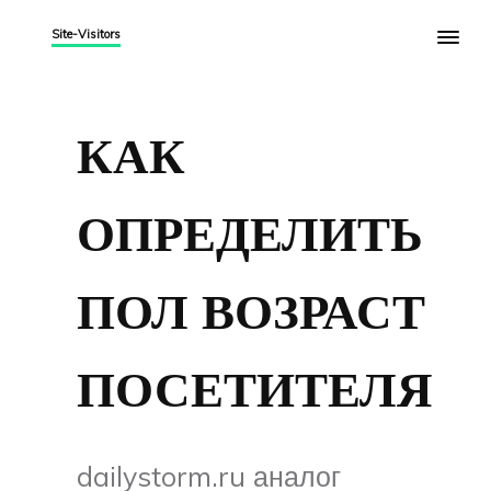
Site-Visitors
КАК
ОПРЕДЕЛИТЬ
ПОЛ ВОЗРАСТ
ПОСЕТИТЕЛЯ
dailystorm.ru аналог