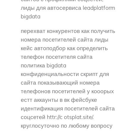
лиды для автосервиса leadplatform
bigdata
перехват конкурентов как получить
номера посетителей сайта лиды
кейс автоподбор как определить
телефон посетителя сайта
политика bigdata
конфиденциальности скрипт для
сайта показывающий номера
телефонов посетителей у кооорых
естт аккаунты в вк фейсбуке
идентификация посетителей сайта
соцсетей httr://c otsplat.site/.
круглосуточно по любому вопросу