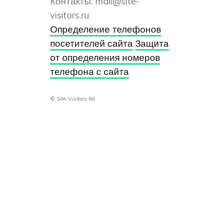
Контакты:
mail@site-
visitors.ru
Определение телефонов
посетителей сайта
Защита
от определения номеров
телефона с сайта
© Site-Visitors ltd.