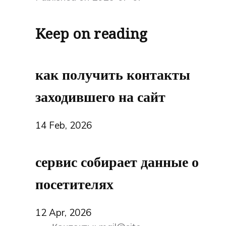
Keep on reading
как получить контакты
заходившего на сайт
14 Feb, 2026
сервис собирает данные о
посетителях
12 Apr, 2026