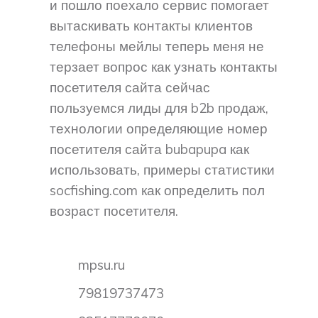
и пошло поехало сервис помогает
вытаскивать контакты клиентов
телефоны мейлы теперь меня не
терзает вопрос как узнать контакты
посетителя сайта сейчас
пользуемся лиды для b2b продаж,
технологии определяющие номер
посетителя сайта bubapupa как
использовать, примеры статистики
socfishing.com как определить пол
возраст посетителя.
mpsu.ru
79819737473