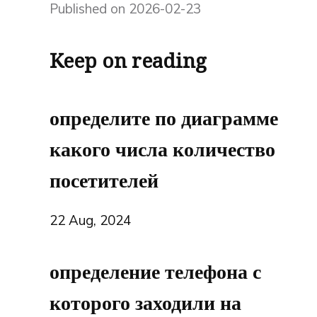
Published on 2026-02-23
Keep on reading
определите по диаграмме
какого числа количество
посетителей
22 Aug, 2024
определение телефона с
которого заходили на