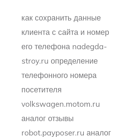
как сохранить данные
клиента с сайта и номер
его телефона nadegda-
stroy.ru определение
телефонного номера
посетителя
volkswagen.motom.ru
аналог отзывы
robot.payposer.ru аналог