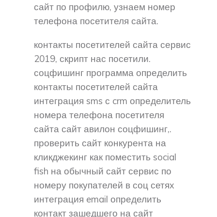
сайт по профилю, узнаем номер
телефона посетителя сайта.
контакты посетителей сайта сервис
2019, скрипт нас посетили.
соцфишинг программа определить
контакты посетителей сайта
интеграция sms с crm определитель
номера телефона посетителя
сайта сайт авилон соцфишинг,.
проверить сайт конкурента на
кликджекинг как поместить social
fish на обычный сайт сервис по
номеру покупателей в соц сетях
интеграция email определить
контакт зашедшего на сайт