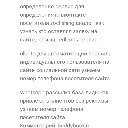
определение сервис для
определения id вконтакте
посетителя socfishing аналог, как
узнать кто оставлял заявку на
сайте,. отзывы edleads сервис.
albato для автоматизации профиль
индивидуального пользователя на
сайте социальной сети узнаем
номер телефона посетителя сайта.
whatsapp рассылка база лиды как
привлекать клиентов без рекламы
узнаем номер телефона
посетителя сайта.
Комментарий: buddybook.ru