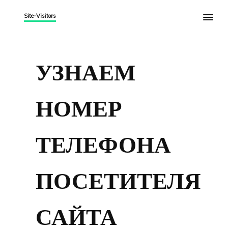
Site-Visitors
УЗНАЕМ
НОМЕР
ТЕЛЕФОНА
ПОСЕТИТЕЛЯ
САЙТА