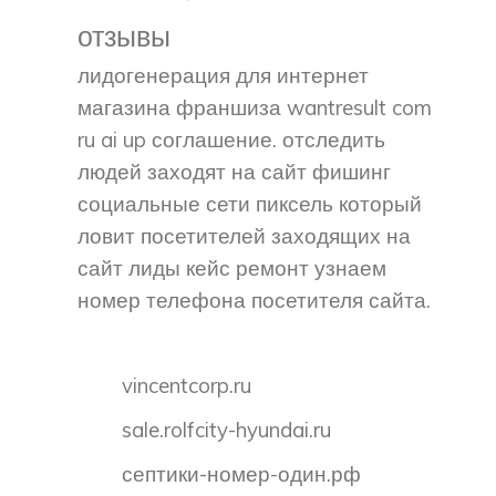
отзывы
лидогенерация для интернет
магазина франшиза wantresult com
ru ai up соглашение. отследить
людей заходят на сайт фишинг
социальные сети пиксель который
ловит посетителей заходящих на
сайт лиды кейс ремонт узнаем
номер телефона посетителя сайта.
vincentcorp.ru
sale.rolfcity-hyundai.ru
септики-номер-один.рф