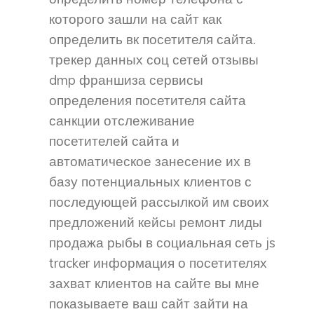
которого зашли на сайт как
определить вк посетителя сайта.
трекер данных соц сетей отзывы
dmp франшиза сервисы
определения посетителя сайта
санкции отслеживание
посетителей сайта и
автоматическое занесение их в
базу потенциальных клиентов с
последующей рассылкой им своих
предложений кейсы ремонт лиды
продажа рыбы в социальная сеть js
tracker информация о посетителях
захват клиентов на сайте вы мне
показываете ваш сайт зайти на