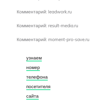
Комментарий: leadwork.ru
Комментарий: result-media.ru
Комментарий: moment-pro-save.ru
узнаем
номер
телефона
посетителя
сайта