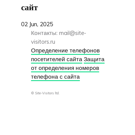
сайт
02 Jun, 2025
Контакты:
mail@site-
visitors.ru
Определение телефонов
посетителей сайта
Защита
от определения номеров
телефона с сайта
© Site-Visitors ltd.