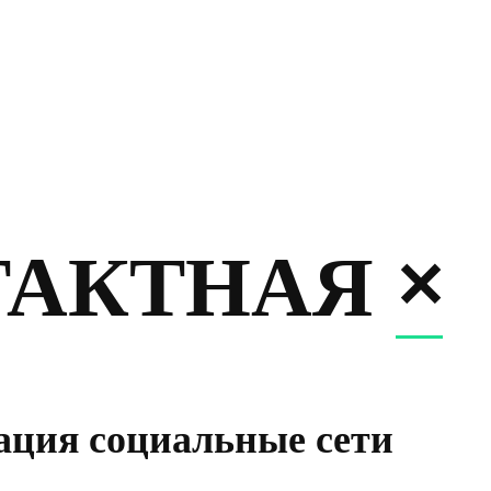
ТАКТНАЯ
×
ация социальные сети