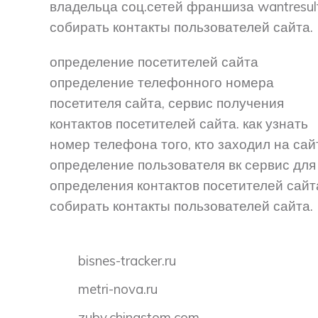
владельца соц.сетей франшиза wantresul
собирать контакты пользователей сайта.
определение посетителей сайта
определение телефонного номера
посетителя сайта, сервис получения
контактов посетителей сайта. как узнать
номер телефона того, кто заходил на сай
определение пользователя вк сервис для
определения контактов посетителей сайт
собирать контакты пользователей сайта.
bisnes-tracker.ru
metri-nova.ru
zuby.chinastom.com