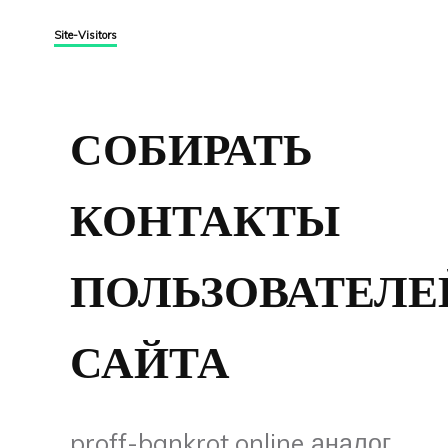
Site-Visitors
СОБИРАТЬ
КОНТАКТЫ
ПОЛЬЗОВАТЕЛЕ
САЙТА
proff-bankrot.online аналог