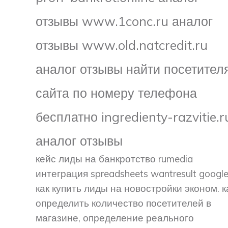
отзывы www.1conc.ru аналог
отзывы www.old.natcredit.ru
аналог отзывы найти посетител
сайта по номеру телефона
бесплатно ingredienty-razvitie.r
аналог отзывы
кейс лиды на банкротство rumedia
интеграция spreadsheets wantresult google
как купить лиды на новостройки эконом. к
определить количество посетителей в
магазине, определение реального