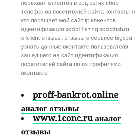
перехват клиентов в соц сетях сбор
телефонов посетителей сайта контакты т
кто посещает мой сайт ip клиентов
идентификация social fishing socialfish.ru
allclient отзывы. отзывы о сервисе bigcpa 
узнать данные вконтакте пользователя
зашедшего на сайт идентификация
посетителей сайта по их профилями
вконтакте
proff-bankrot.online
аналог отзывы
www.1conc.ru аналог
отзывы