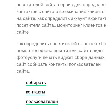
посетителей сайта сервис для определе
контактов с сайта отслеживание клиенто
на сайте. как определить аккаунт вконтак
посетителя сайта,. мониторинг клиентов 
сайте
как определить посетителей в контакте ha
номер телефона посетителя сайта лиды
фотоуслуги печать виджет сбора данных
сайт собирать контакты пользователей
сайта.
собирать
контакты
пользователей