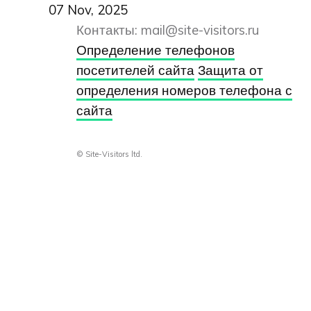
07 Nov, 2025
Контакты:
mail@site-visitors.ru
Определение телефонов
посетителей сайта
Защита от
определения номеров телефона с
сайта
© Site-Visitors ltd.