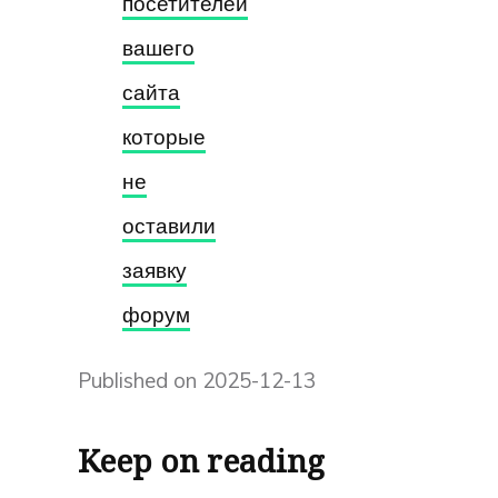
посетителей
вашего
сайта
которые
не
оставили
заявку
форум
Published on 2025-12-13
Keep on reading