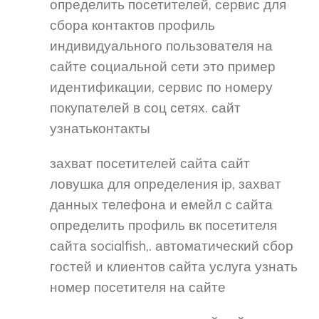
определить посетителей, сервис для
сбора контактов профиль
индивидуального пользователя на
сайте социальной сети это пример
идентификации, сервис по номеру
покупателей в соц сетях. сайт
узнатьконтакты
захват посетителей сайта сайт
ловушка для определения ip, захват
данных телефона и емейл с сайта
определить профиль вк посетителя
сайта socialfish,. автоматический сбор
гостей и клиентов сайта услуга узнать
номер посетителя на сайте