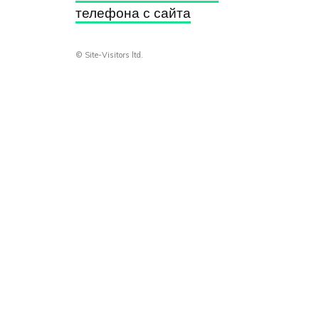
телефона с сайта
© Site-Visitors ltd.