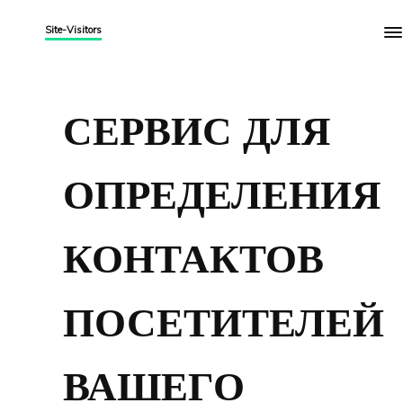
Site-Visitors
СЕРВИС ДЛЯ
ОПРЕДЕЛЕНИЯ
КОНТАКТОВ
ПОСЕТИТЕЛЕЙ
ВАШЕГО