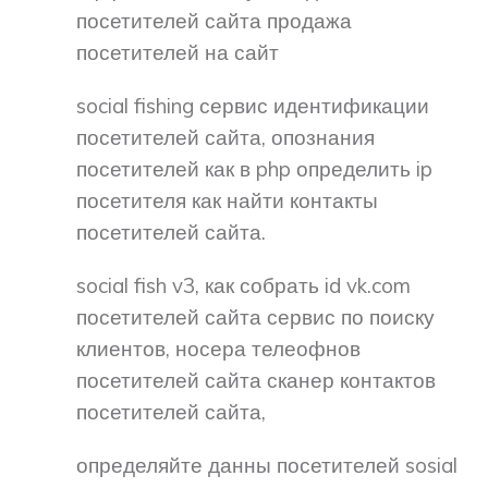
посетителей сайта продажа
посетителей на сайт
social fishing сервис идентификации
посетителей сайта, опознания
посетителей как в php определить ip
посетителя как найти контакты
посетителей сайта.
social fish v3, как собрать id vk.com
посетителей сайта сервис по поиску
клиентов, носера телеофнов
посетителей сайта сканер контактов
посетителей сайта,
определяйте данны посетителей sosial