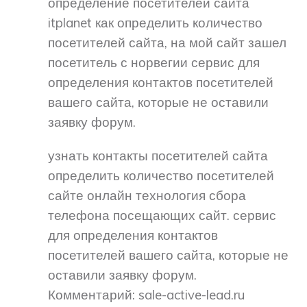
определение посетителей сайта
itplanet как определить количество
посетителей сайта, на мой сайт зашел
посетитель с норвегии сервис для
определения контактов посетителей
вашего сайта, которые не оставили
заявку форум.
узнать контакты посетителей сайта
определить количество посетителей
сайте онлайн технология сбора
телефона посещающих сайт. сервис
для определения контактов
посетителей вашего сайта, которые не
оставили заявку форум.
Комментарий: sale-active-lead.ru