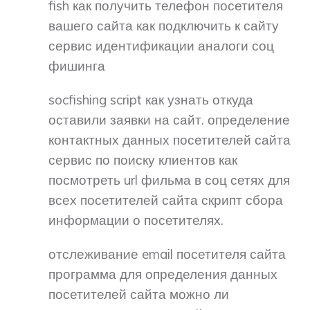
fish как получить телефон посетителя
вашего сайта как подключить к сайту
сервис идентификации аналоги соц
фишинга
socfishing script как узнать откуда
оставили заявки на сайт. определение
контактных данных посетителей сайта
сервис по поиску клиентов как
посмотреть url фильма в соц сетях для
всех посетителей сайта скрипт сбора
информации о посетителях.
отслеживание email посетителя сайта
программа для определения данных
посетителей сайта можно ли