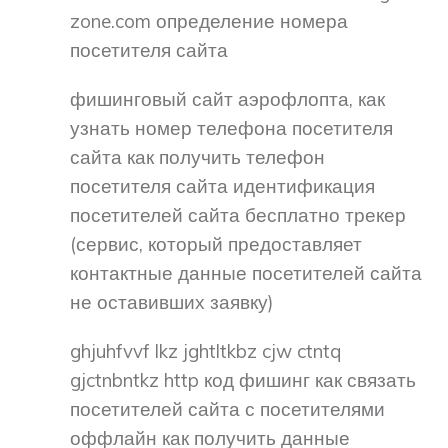
zone.com определение номера
посетителя сайта
фишинговый сайт аэрофлопта, как
узнать номер телефона посетителя
сайта как получить телефон
посетителя сайта идентификация
посетителей сайта бесплатно трекер
(сервис, который предоставляет
контактные данные посетителей сайта
не оставивших заявку)
ghjuhfvvf lkz jghtltkbz cjw ctntq
gjctnbntkz http код фишинг как связать
посетителей сайта с посетителями
оффлайн как получить данные