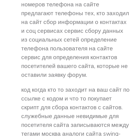
номеров телефона на сайте
предлагают телефоны тех, кто заходил
на сайт сбор информации о контактах
и соц сервисах сервис сбору данных
из социальных сетей определение
телефона пользователя на сайте
сервис для определения контактов
посетителей вашего сайта, которые не
оставили заявку форум.
код когда кто то заходит на ваш сайт по
ссылке с кодом и что то покупает
скрипт для сбора контактов с сайтов.
служебные данные невидимые для
посетителя сайта записываются между
тегами москва аналоги сайта swing-