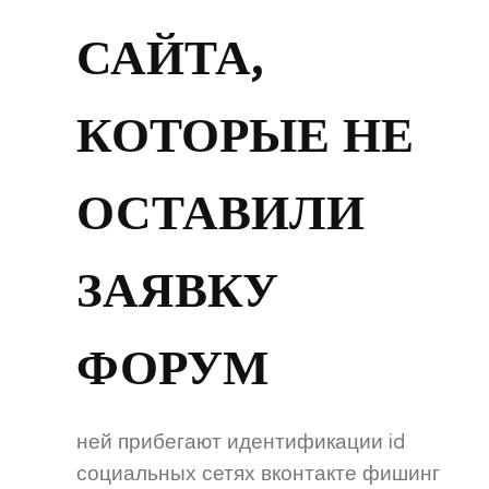
САЙТА,
КОТОРЫЕ НЕ
ОСТАВИЛИ
ЗАЯВКУ
ФОРУМ
ней прибегают идентификации id
социальных сетях вконтакте фишинг