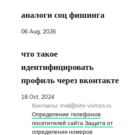
аналоги соц фишинга
06 Aug, 2026
что такое
идентифицировать
профиль через вконтакте
18 Oct, 2024
Контакты:
mail@site-visitors.ru
Определение телефонов
посетителей сайта
Защита от
определения номеров