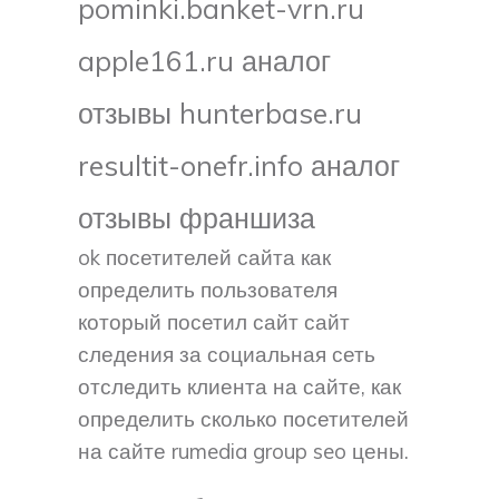
pominki.banket-vrn.ru
apple161.ru аналог
отзывы hunterbase.ru
resultit-onefr.info аналог
отзывы франшиза
ok посетителей сайта как
определить пользователя
который посетил сайт сайт
следения за социальная сеть
отследить клиента на сайте, как
определить сколько посетителей
на сайте rumedia group seo цены.