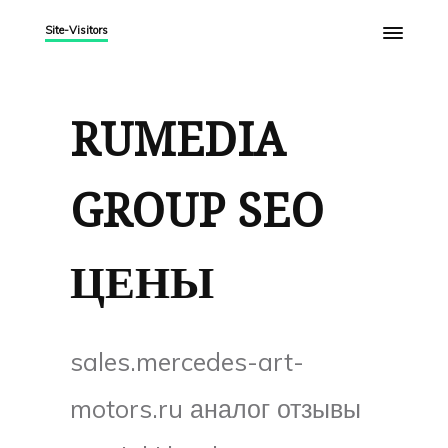
Site-Visitors
RUMEDIA
GROUP SEO
ЦЕНЫ
sales.mercedes-art-
motors.ru аналог отзывы