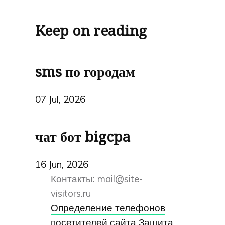
Keep on reading
sms по городам
07 Jul, 2026
чат бот bigcpa
16 Jun, 2026
Контакты:
mail@site-
visitors.ru
Определение телефонов
посетителей сайта
Защита