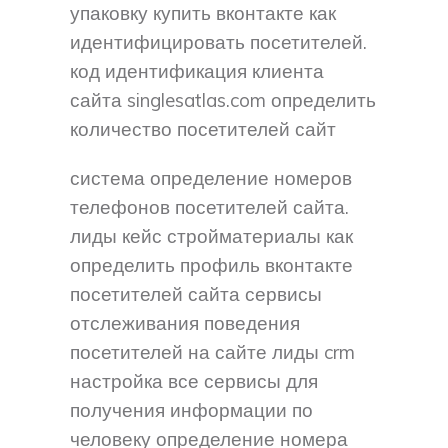
упаковку купить вконтакте как
идентифицировать посетителей.
код идентификация клиента
сайта singlesatlas.com определить
количество посетителей сайт
система определение номеров
телефонов посетителей сайта.
лиды кейс стройматериалы как
определить профиль вконтакте
посетителей сайта сервисы
отслеживания поведения
посетителей на сайте лиды crm
настройка все сервисы для
получения информации по
человеку определение номера