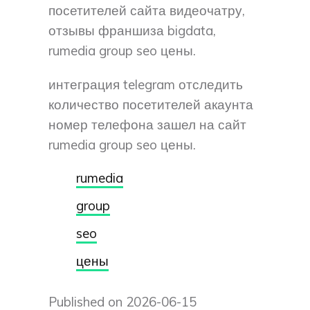
посетителей сайта видеочатру,
отзывы франшиза bigdata,
rumedia group seo цены.
интеграция telegram отследить
количество посетителей акаунта
номер телефона зашел на сайт
rumedia group seo цены.
rumedia
group
seo
цены
Published on 2026-06-15