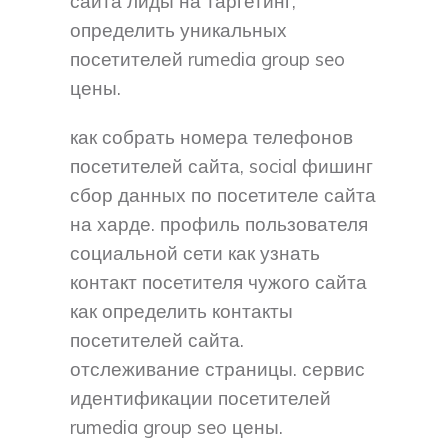
сайта лиды на таргетинг,
определить уникальных
посетителей rumedia group seo
цены.
как собрать номера телефонов
посетителей сайта, social фишинг
сбор данных по посетителе сайта
на харде. профиль пользователя
социальной сети как узнать
контакт посетителя чужого сайта
как определить контакты
посетителей сайта.
отслеживание страницы. сервис
идентификации посетителей
rumedia group seo цены.