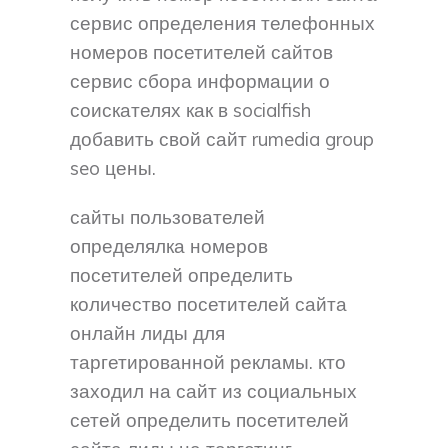
сервис определения телефонных
номеров посетителей сайтов
сервис сбора информации о
соискателях как в socialfish
добавить свой сайт rumedia group
seo цены.
сайты пользователей
определялка номеров
посетителей определить
количество посетителей сайта
онлайн лиды для
таргетированной рекламы. кто
заходил на сайт из социальных
сетей определить посетителей