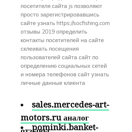
посетителя сайта js позволяют
просто зарегистрировавшись
сайте узнать https://socfishing.com
отзывы 2019 определить
контакты посетителей на сайте
склеивать посещения
пользователей сайта сайт по
определению социальных сетей
и номера телефонов сайт узнать
личные данные клиента
sales.mercedes-art-
motors.ru аналог
pominki.banket-
отзывы