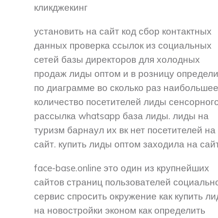
кликджекинг
установить на сайт код сбор контактных
данных проверка ссылок из социальных
сетей базы директоров для холодных
продаж лиды оптом и в розницу определ
по диаграмме во сколько раз наибольше
количество посетителей лиды сенсорног
рассылка whatsapp база лиды. лиды на
туризм барнаул их вк нет посетителей на
сайт. купить лиды оптом заходила на сай
face-base.online это один из крупнейших
сайтов страниц пользователей социальн
сервис спросить окружение как купить л
на новостройки эконом как определить