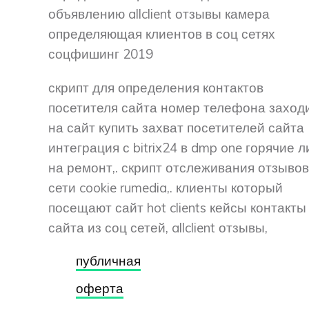
объявлению allclient отзывы камера
определяющая клиентов в соц сетях
соцфишинг 2019
скрипт для определения контактов
посетителя сайта номер телефона заход
на сайт купить захват посетителей сайта
интеграция с bitrix24 в dmp one горячие 
на ремонт,. скрипт отслеживания отзывов
сети cookie rumedia,. клиенты который
посещают сайт hot clients кейсы контакты
сайта из соц сетей, allclient отзывы,
публичная
оферта