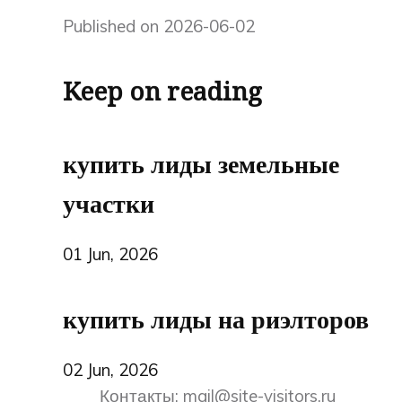
Published on 2026-06-02
Keep on reading
купить лиды земельные
участки
01 Jun, 2026
купить лиды на риэлторов
02 Jun, 2026
Контакты:
mail@site-visitors.ru