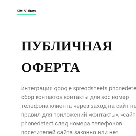
Site-Visitors
ПУБЛИЧНАЯ
ОФЕРТА
интеграция google spreadsheets phonedete
сбор контактов контакты для soc номер
телефона клиента через заход на сайт н
правил для приложений «контакты», «сайт»
phonedetect след номера телефонов
посетителей сайта законно или нет