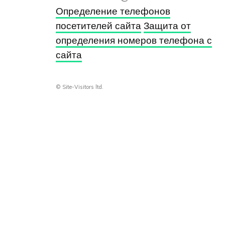
Определение телефонов
посетителей сайта
Защита от
определения номеров телефона с
сайта
© Site-Visitors ltd.