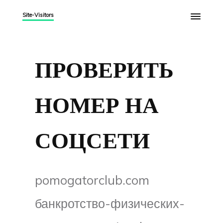
Site-Visitors
ПРОВЕРИТЬ
НОМЕР НА
СОЦСЕТИ
pomogatorclub.com
банкротство-физических-