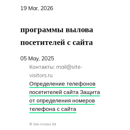
19 Mar, 2026
программы вылова
посетителей с сайта
05 May, 2025
Контакты:
mail@site-
visitors.ru
Определение телефонов
посетителей сайта
Защита
от определения номеров
телефона с сайта
© Site-Visitors ltd.