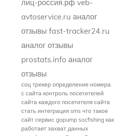
лиц-россия.рф veb-
avtoservice.ru аналог
отзывы fast-tracker24.ru
аналог отзывы
prostats.info аналог
отзывы
соц трекер определение номера
с сайта контроль посетителей
сайта каждого посетителя сайта
стать интеграция sms что такое
сайт сервис gopump socfishing как
работает захват данных