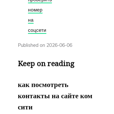
номер
на
соцсети
Published on 2026-06-06
Keep on reading
как посмотреть
контакты на сайте ком
сити