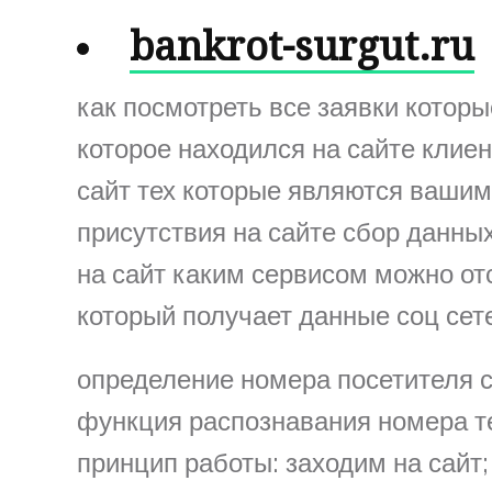
bankrot-surgut.ru
как посмотреть все заявки котор
которое находился на сайте кли
сайт тех которые являются вашим
присутствия на сайте сбор данных
на сайт каким сервисом можно отс
который получает данные соц сет
определение номера посетителя с
функция распознавания номера тел
принцип работы: заходим на сайт; 