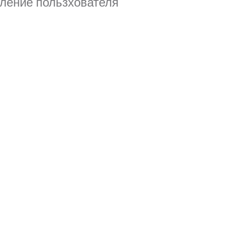
еление пользхователя