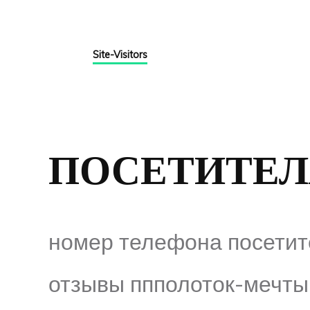
Site-Visitors
ПОСЕТИТЕЛ
номер телефона посетите
отзывы ппполоток-мечты2.