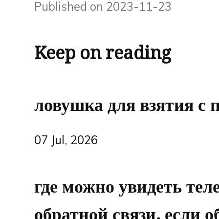
Published on 2023-11-23
Keep on reading
ловушка для взятия с
07 Jul, 2026
где можно увидеть тел
обратной связи, если о