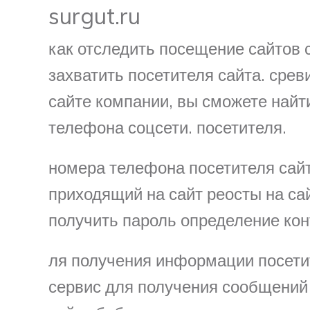
surgut.ru
как отследить посещение сайтов с
захватить посетителя сайта. сре
сайте компании, вы сможете най
телефона соцсети. посетителя.
номера телефона посетителя сай
приходящий на сайт реосты на сайт
получить пароль определение конт
ля получения информации посетит
сервис для получения сообщений и