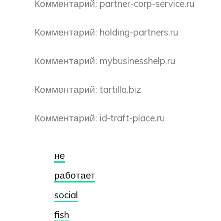
Комментарий: partner-corp-service.ru
Комментарий: holding-partners.ru
Комментарий: mybusinesshelp.ru
Комментарий: tartilla.biz
Комментарий: id-traft-place.ru
не
работает
social
fish