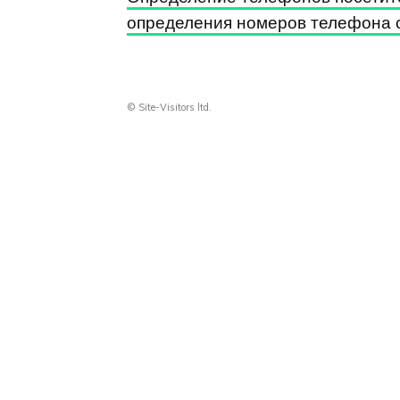
определения номеров телефона 
© Site-Visitors ltd.