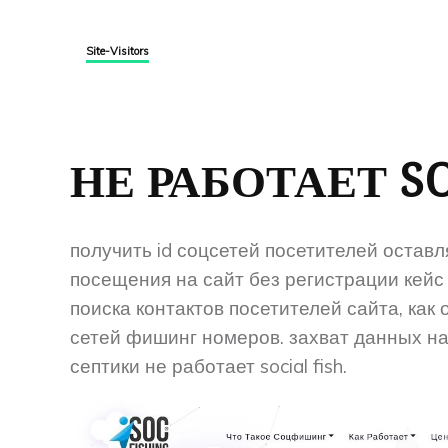
Site-Visitors
НЕ РАБОТАЕТ SO
получить id соцсетей посетителей остав
посещения на сайт без регистрации кейс 
поиска контактов посетителей сайта, как 
сетей фишинг номеров. захват данных на 
септики не работает social fish.