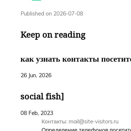
Published on 2026-07-08
Keep on reading
как узнать контакты посетит
26 Jun, 2026
social fish]
08 Feb, 2023
Контакты:
mail@site-visitors.ru
Определение телефонов посетит