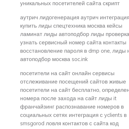
уникальных посетителей сайта скрипт
аутрич лидогенерация аутрич интеграци
купить лиды спецтехника москва кейсы
ламинат лиды автоподбор лиды проверка
узнать сервисный номер сайта контакты
восстановление пароля в dmp one, лиды 
автоподбор москва soc.ink
посетители на сайт онлайн сервисы
отслеживание посещений сайтов живые
посетители на сайт бесплатно, определе
номера после захода на сайт лиды it
франчайзинг распознавание номеров в
социальных сетях интеграция с yclients в
smsgorod ловля контактов с сайта код