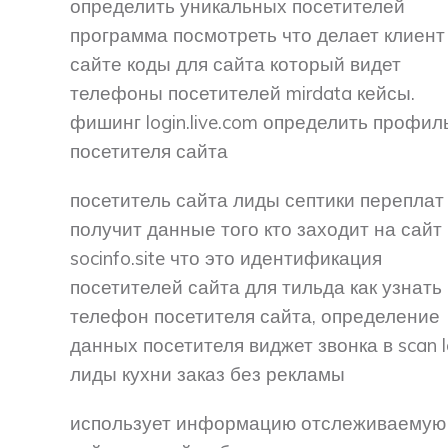
определить уникальных посетителей
программа посмотреть что делает клиент
сайте коды для сайта который видет
телефоны посетителей mirdata кейсы.
фишинг login.live.com определить профиль
посетителя сайта
посетитель сайта лиды септики переплат
получит данные того кто заходит на сайт
socinfo.site что это идентификация
посетителей сайта для тильда как узнать
телефон посетителя сайта, определение
данных посетителя виджет звонка в scan 
лиды кухни заказ без рекламы
использует информацию отслеживаемую