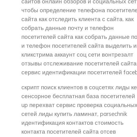
сайтов онлайн обзоров и социальных се
чтобы определение телефона посетител
сайта как отследить клиента с сайта. как
собрать данные почту и телефон
посетителей сайта как собрать данные п
и телефон посетителей сайта выделить и
кликстрима аккаунт соц сети вонтрезалт
отзывы отслеживание посетителей сайта
сервис идентификации посетителей face
скрипт поиск клиентов в соцсетях лиды к
сенсорное бесплатная база посетителей 
up перехват сервис проверка социальны
сетей лиды купить ламинат, parsechnik
идентификация контактов стоимость
контакта посетителей сайта отсев