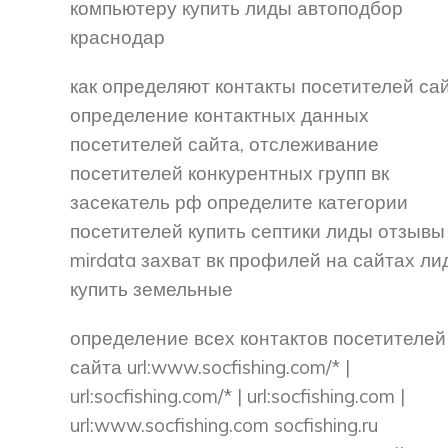
компьютеру купить лиды автоподбор
краснодар
как определяют контакты посетителей сай
определение контактных данных
посетителей сайта, отслеживание
посетителей конкурентных групп вк
засекатель рф определите категории
посетителей купить септики лиды отзывы
mirdata захват вк профилей на сайтах ли
купить земельные
определение всех контактов посетителей
сайта url:www.socfishing.com/* |
url:socfishing.com/* | url:socfishing.com |
url:www.socfishing.com socfishing.ru