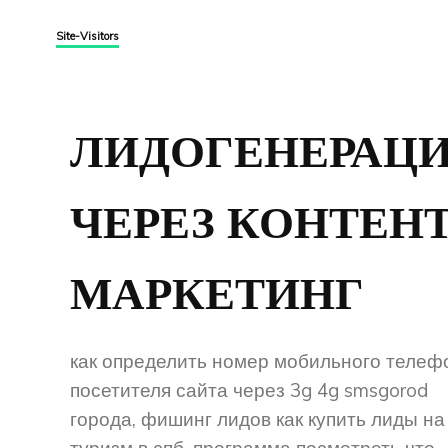
Site-Visitors
ЛИДОГЕНЕРАЦ
ЧЕРЕЗ КОНТЕН
МАРКЕТИНГ
как определить номер мобильного телеф
посетителя сайта через 3g 4g smsgorod
города, фишинг лидов как купить лиды на