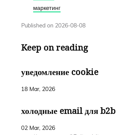
маркетинг
Published on 2026-08-08
Keep on reading
уведомление cookie
18 Mar, 2026
холодные email для b2b
02 Mar, 2026