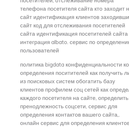
посетителей, отслеживание номера
телефона посетителя сайта кто заходит 
сайт идентификация клиентов заходивши
сайт код для отслеживания посетителей
сайта идентификация посетителей сайта
интеграция albato. сервис по определен
пользователей
политика bigdata конфиденциальности к
определения поситителей как получить 
из поисковых систем обогатить базу
клиентов профилем соц сетей как опреде
каждого посетителя на сайте, определить
пренодлежность соцсети, сервис для
определения контактов вашего сайта,.
онлайн сервис для определения клиентов