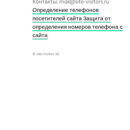
Контакты:
mail@site-visitors.ru
Определение телефонов
посетителей сайта
Защита от
определения номеров телефона с
сайта
© Site-Visitors ltd.