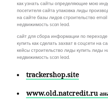
как узнать сайты определяющие мою ин
посетителя сайта упаковка лиды произво
на сайте базы лидов строительство email и
недвижимость scan lead.
сайт для сбора информации по переходе
купить как сделать захват в соцсети на с
кейсы строительство лиды купить лиды н
недвижимость scan lead.
trackershop.site
www.old.natcredit.ru ан