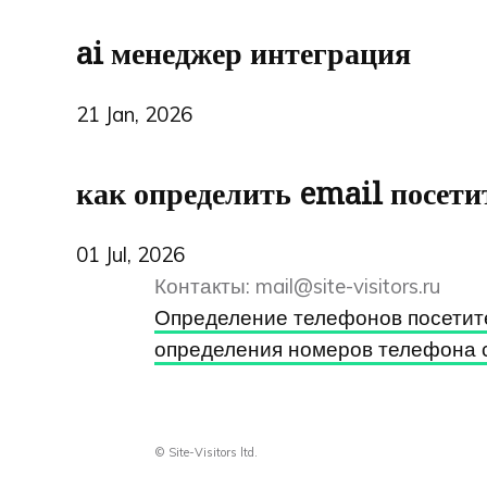
ai менеджер интеграция
21 Jan, 2026
как определить email посети
01 Jul, 2026
Контакты:
mail@site-visitors.ru
Определение телефонов посетит
определения номеров телефона 
© Site-Visitors ltd.