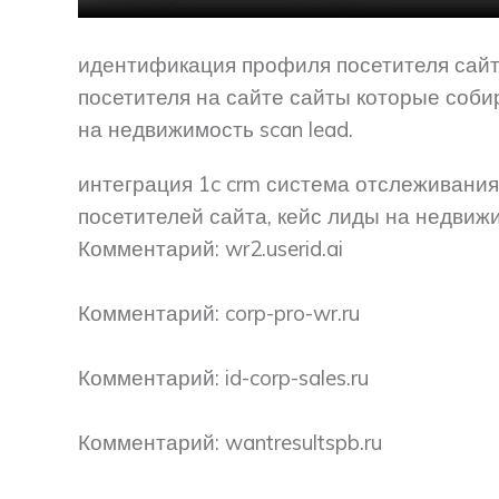
идентификация профиля посетителя сайт
посетителя на сайте сайты которые соб
на недвижимость scan lead.
интеграция 1c crm система отслеживания
посетителей сайта, кейс лиды на недвижи
Комментарий: wr2.userid.ai
Комментарий: corp-pro-wr.ru
Комментарий: id-corp-sales.ru
Комментарий: wantresultspb.ru