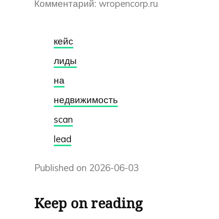
Комментарий: wropencorp.ru
кейс
лиды
на
недвижимость
scan
lead
Published on 2026-06-03
Keep on reading