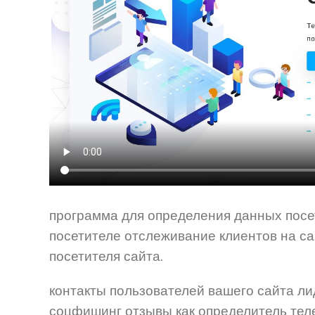
программа для определения данных посет
посетителе отслеживание клиентов на са
посетителя сайта.
контакты пользователей вашего сайта л
соцфишинг отзывы как определитель тел