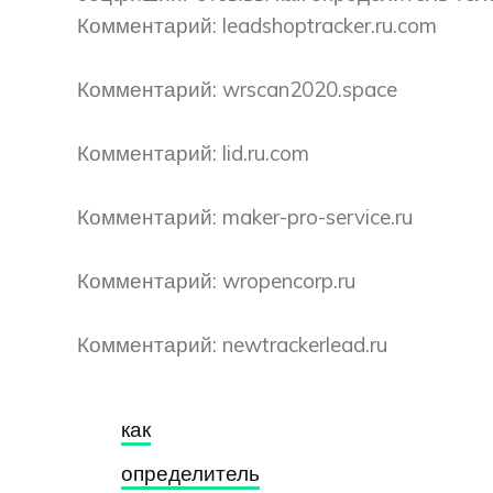
Комментарий: leadshoptracker.ru.com
Комментарий: wrscan2020.space
Комментарий: lid.ru.com
Комментарий: maker-pro-service.ru
Комментарий: wropencorp.ru
Комментарий: newtrackerlead.ru
как
определитель