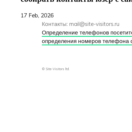
17 Feb, 2026
Контакты:
mail@site-visitors.ru
Определение телефонов посетит
определения номеров телефона 
© Site-Visitors ltd.