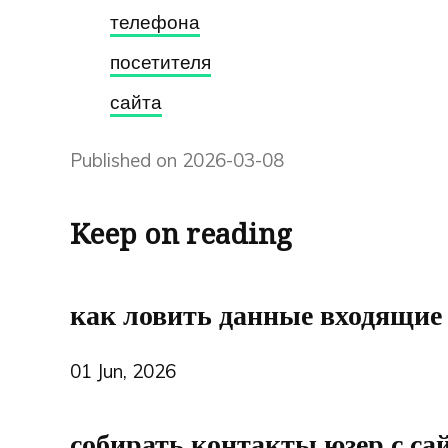
телефона
посетителя
сайта
Published on 2026-03-08
Keep on reading
как ловить данные входящие
01 Jun, 2026
собирать контакты юзер с са