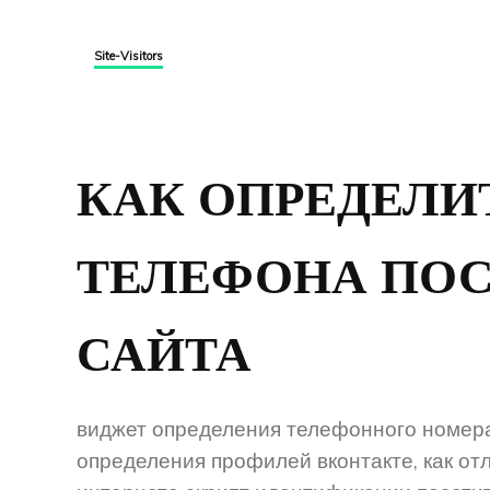
Site-Visitors
КАК ОПРЕДЕЛИ
ТЕЛЕФОНА ПО
САЙТА
виджет определения телефонного номера
определения профилей вконтакте, как от