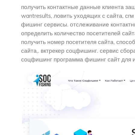
получить контактные данные клиента заше
wantresults, ловить уходящих с сайта, с
фишинг сервисы. отслеживание контактн
определить количество посетителей сайт
получить номер посетителя сайта, спос
сайта,. вктрекер соцфишинг. сервис сбор
соцфишинг программа фишинг сайт для 