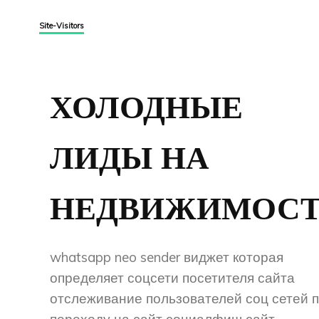
Site-Visitors
ХОЛОДНЫЕ
ЛИДЫ НА
НЕДВИЖИМОСТ
whatsapp neo sender виджет которая
определяет соцсети посетителя сайта
отслеживание пользователей соц сетей 
переходу на сайт социалфиш сайт