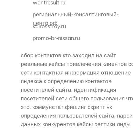
wantresult.ru
региональный-консалтинговый-
центр.рф
kairosstroy.ru
promo-br-nissan.ru
сбор контактов кто заходил на сайт
реальные кейсы привлечения клиентов с
сети контактная информация отношение
яндекса к определению контактов
посетителей сайта, идентификация
посетителей сети общего пользования чт
это. коммунстат фишинг скрипт vk
определения пользователей сайта, парси
данных конкурентов кейсы септики лиды