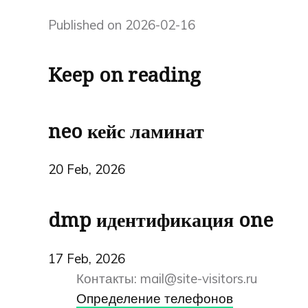
Published on 2026-02-16
Keep on reading
neo кейс ламинат
20 Feb, 2026
dmp идентификация one
17 Feb, 2026
Контакты:
mail@site-visitors.ru
Определение телефонов