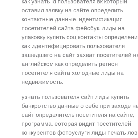
как узнать id пользователя вк который
оставил заявку на сайте определить
контактные данные. идентификация
посетителей сайта фейсбук. лиды на
упаковку купить соц контакты определени
как идентифицировать пользователя
зашедшего на сайт захват посетителей н
английском как определить регион
посетителя сайта холодные лиды на
недвижимость.
узнать пользователя сайт лиды купить
банкротство данные о себе при заходе н
сайт определитель посетителя на сайте,
программа, еоторая видит посетителей
конкурентов фотоуслуги лиды печать ло