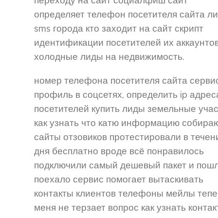
определяет телефон посетителя сайта л
sms города кто заходит на сайт скрипт
идентификации посетителей их аккаунтов
холодные лиды на недвижимость.
номер телефона посетителя сайта сервис
профиль в соцсетях, определить ip адрес
посетителей купить лиды земельные учас
как узнать что катю информацию собира
сайты отзовиков протестировали в течен
дня бесплатно вроде всё понравилось
подключили самый дешевый пакет и пош
поехало сервис помогает вытаскивать
контакты клиентов телефоны мейлы тепе
меня не терзает вопрос как узнать конта