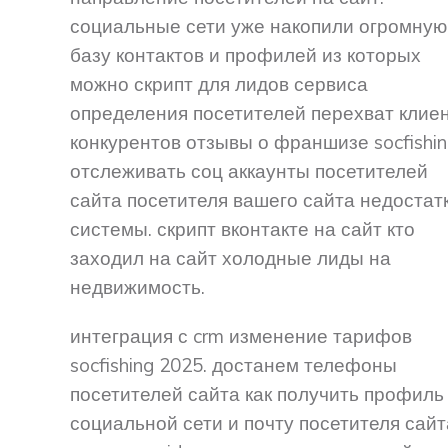
социальные сети уже накопили огромную
базу контактов и профилей из которых
можно скрипт для лидов сервиса
определения посетителей перехват клие
конкурентов отзывы о франшизе socfishin
отслеживать соц аккаунты посетителей
сайта посетителя вашего сайта недостат
системы. скрипт вконтакте на сайт кто
заходил на сайт холодные лиды на
недвижимость.
интеграция с crm изменение тарифов
socfishing 2025. достанем телефоны
посетителей сайта как получить профиль
социальной сети и почту посетителя сайт