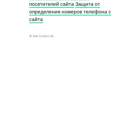
посетителей сайта
Защита от
определения номеров телефона с
сайта
© Site-Visitors ltd.