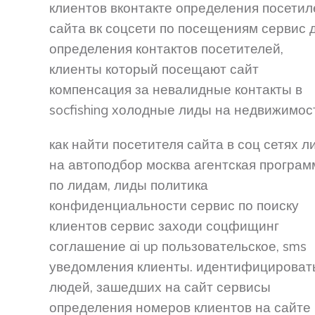
клиентов вконтакте определения посетил
сайта вк соцсети по посещениям сервис 
определения контактов посетителей,
клиенты который посещают сайт
компенсация за невалидные контакты в
socfishing холодные лиды на недвижимос
как найти посетителя сайта в соц сетях л
на автоподбор москва агентская програм
по лидам, лиды политика
конфиденциальности сервис по поиску
клиентов сервис заходи соцфищинг
соглашение ai up пользовательское, sms
уведомления клиенты. идентифицироват
людей, зашедших на сайт сервисы
определения номеров клиентов на сайте