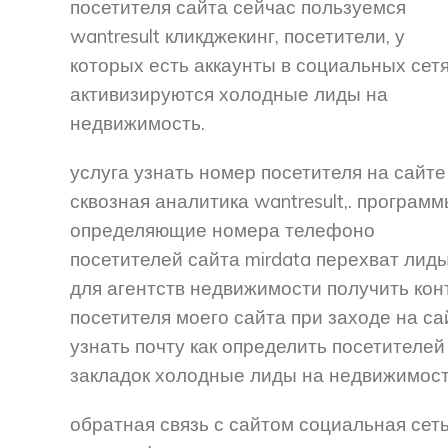
посетителя сайта сейчас пользуемся
wantresult кликджекинг, посетители, у
которых есть аккаунты в социальных сетя
активизируются холодные лиды на
недвижимость.
услуга узнать номер посетителя на сайте
сквозная аналитика wantresult,. програм
определяющие номера телефоно
посетителей сайта mirdata перехват лид
для агентств недвижимости получить кон
посетителя моего сайта при заходе на са
узнать почту как определить посетителей
закладок холодные лиды на недвижимост
обратная связь с сайтом социальная сет