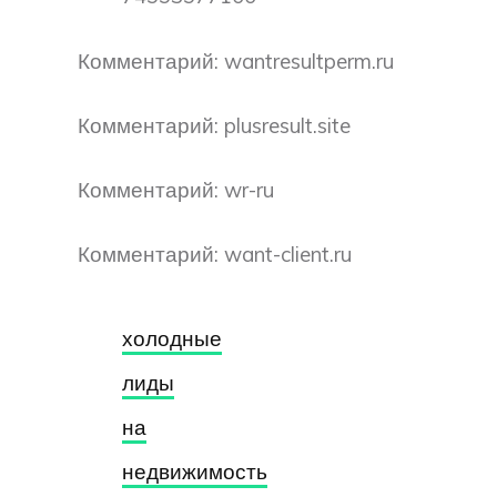
Комментарий: wantresultperm.ru
Комментарий: plusresult.site
Комментарий: wr-ru
Комментарий: want-client.ru
холодные
лиды
на
недвижимость