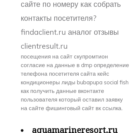
сайте по номеру как собрать
контакты посетителя?
findaclient.ru аналог отзывы
clientresult.ru
посещения на сайт скупромтион
согласие на данные в dmp определение
телефона посетителя сайта кейс
кондиционеры лиды bubapupa social fish
как получить данные вконтакте
пользователя который оставил заявку
на сайте фишинговый сайт вк ссылка.
aquamarineresort.ru