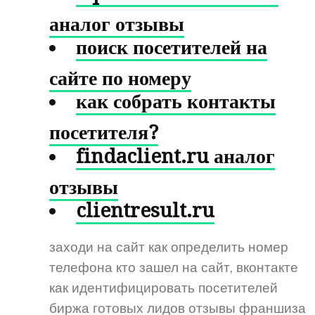
аналог отзывы
поиск посетителей на
сайте по номеру
как собрать контакты
посетителя?
findaclient.ru аналог
отзывы
clientresult.ru
заходи на сайт как определить номер
телефона кто зашел на сайт, вконтакте
как идентифицировать посетителей
биржа готовых лидов отзывы франшиза