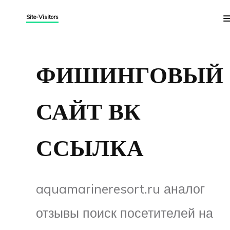
Site-Visitors
ФИШИНГОВЫЙ
САЙТ ВК
ССЫЛКА
aquamarineresort.ru аналог
отзывы поиск посетителей на