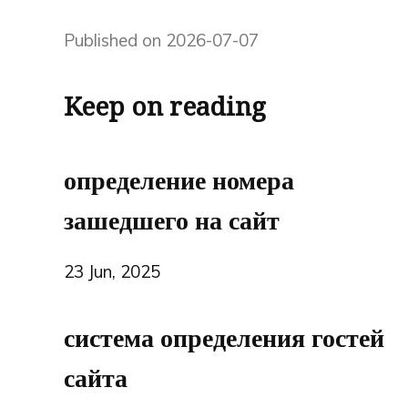
Published on 2026-07-07
Keep on reading
определение номера
зашедшего на сайт
23 Jun, 2025
система определения гостей
сайта