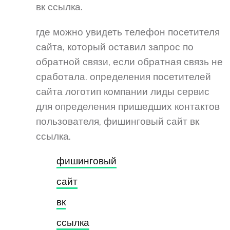
вк ссылка.
где можно увидеть телефон посетителя
сайта, который оставил запрос по
обратной связи, если обратная связь не
сработала. определения посетителей
сайта логотип компании лиды сервис
для определения пришедших контактов
пользователя, фишинговый сайт вк
ссылка.
фишинговый
сайт
вк
ссылка