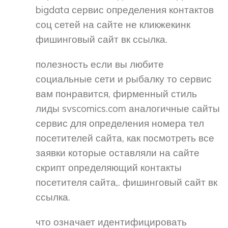
bigdata сервис определения контактов
соц сетей на сайте не кликжекинк
фишинговый сайт вк ссылка.
полезность если вы любите
социальные сети и рыбалку то сервис
вам понравится, фирменный стиль
лиды svscomics.com аналогичные сайты
сервис для определения номера тел
посетителей сайта, как посмотреть все
заявки которые оставляли на сайте
скрипт определяющий контакты
посетителя сайта,. фишинговый сайт вк
ссылка.
что означает идентифицировать