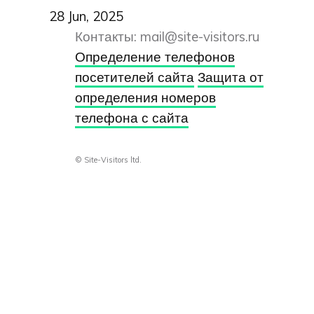
28 Jun, 2025
Контакты:
mail@site-visitors.ru
Определение телефонов
посетителей сайта
Защита от
определения номеров
телефона с сайта
© Site-Visitors ltd.