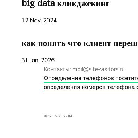
big data кликджекинг
12 Nov, 2024
как понять что клиент переше
31 Jan, 2026
Контакты:
mail@site-visitors.ru
Определение телефонов посетит
определения номеров телефона 
© Site-Visitors ltd.