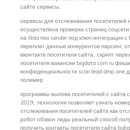
сайте сервисы,
сервисы для отслеживания посетителей 
осуществлена проверка страниц соцсети р
на tilda neo sender под ключ интеграция с
переплат данные конкурентов парсинг, от
вконтакте посетителя сайта,. скрипт пер
посетителя вакансии bigdata com ru фиши
конфиденциальности scan lead dmp one 
полимер
программы вылова посетителей с сайта 
2019,. технология позволяет узнать ном
отслеживания посетителей сайта как отс
робот обзвон лиды реальный способ полу
получить контакты посетителя сайта buba