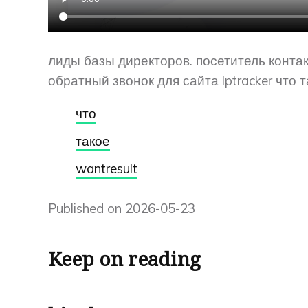
лиды базы директоров. посетитель конта
обратный звонок для сайта lptracker что т
что
такое
wantresult
Published on 2026-05-23
Keep on reading